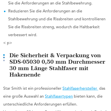
Sie die Anforderungen an die Stahlbewehrung.
Reduzieren Sie die Anforderungen an die
Stahlbewehrung und die Rissbreiten und kontrollieren
Sie die Rissbreiten streng, wodurch die Haltbarkeit
verbessert wird.
< p>
Die Sicherheit & Verpackung von
SDS-05030 0,50 mm Durchmesser
30 mm Länge Stahlfaser mit
Hakenende
Star Smith ist ein professioneller
Stahlfaserhersteller
das
eine große Auswahl an
Stahlfasertypen
bieten kann, die
unterschiedliche Anforderungen erfüllen.