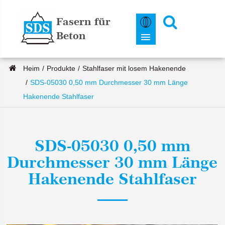
Fasern für
Beton
Heim
Produkte
Stahlfaser mit losem Hakenende
SDS-05030 0,50 mm Durchmesser 30 mm Länge
Hakenende Stahlfaser
SDS-05030 0,50 mm
Durchmesser 30 mm Länge
Hakenende Stahlfaser