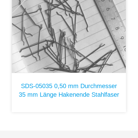
SDS-05035 0,50 mm Durchmesser
35 mm Länge Hakenende Stahlfaser