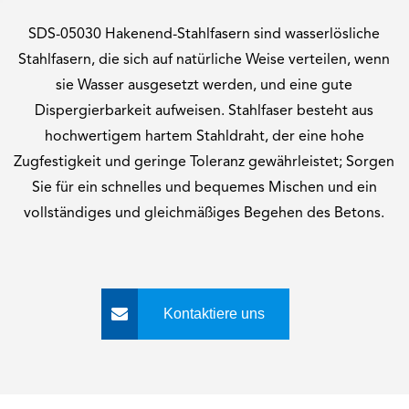
SDS-05030 Hakenend-Stahlfasern sind wasserlösliche
Stahlfasern, die sich auf natürliche Weise verteilen, wenn
sie Wasser ausgesetzt werden, und eine gute
Dispergierbarkeit aufweisen. Stahlfaser besteht aus
hochwertigem hartem Stahldraht, der eine hohe
Zugfestigkeit und geringe Toleranz gewährleistet; Sorgen
Sie für ein schnelles und bequemes Mischen und ein
vollständiges und gleichmäßiges Begehen des Betons.
Kontaktiere uns