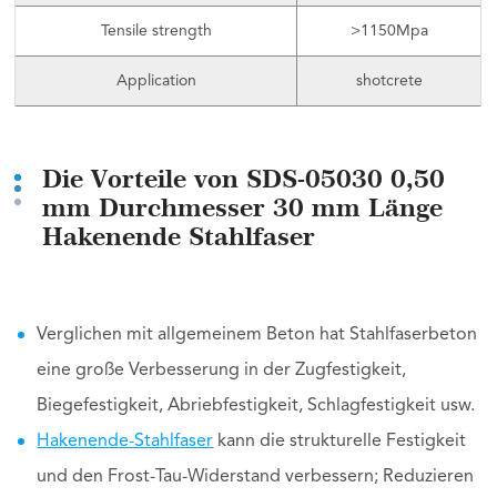
Tensile strength
>1150Mpa
Application
shotcrete
Die Vorteile von SDS-05030 0,50
mm Durchmesser 30 mm Länge
Hakenende Stahlfaser
Verglichen mit allgemeinem Beton hat Stahlfaserbeton
eine große Verbesserung in der Zugfestigkeit,
Biegefestigkeit, Abriebfestigkeit, Schlagfestigkeit usw.
Hakenende-Stahlfaser
kann die strukturelle Festigkeit
und den Frost-Tau-Widerstand verbessern; Reduzieren