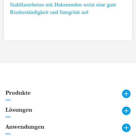
Stahlfaserbeton mit Hakenenden weist eine gute
Rissbeständigkeit und Integrität auf
Produkte
Lösungen
Anwendungen