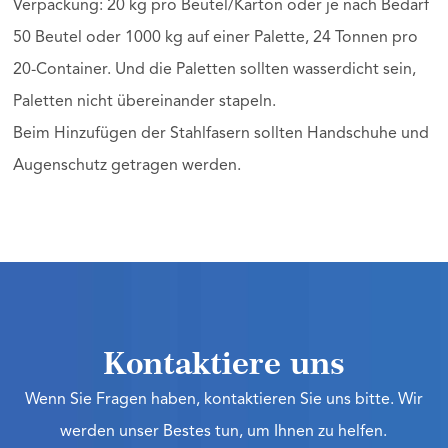
Verpackung: 20 kg pro Beutel/Karton oder je nach Bedarf
50 Beutel oder 1000 kg auf einer Palette, 24 Tonnen pro
20-Container. Und die Paletten sollten wasserdicht sein,
Paletten nicht übereinander stapeln.
Beim Hinzufügen der Stahlfasern sollten Handschuhe und
Augenschutz getragen werden.
Kontaktiere uns
Wenn Sie Fragen haben, kontaktieren Sie uns bitte. Wir
werden unser Bestes tun, um Ihnen zu helfen.