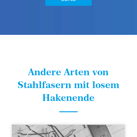
Andere Arten von
Stahlfasern mit losem
Hakenende
+