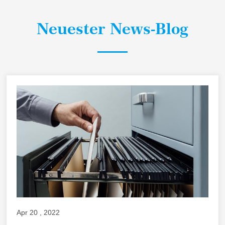
Neuester News-Blog
Apr 20 , 2022