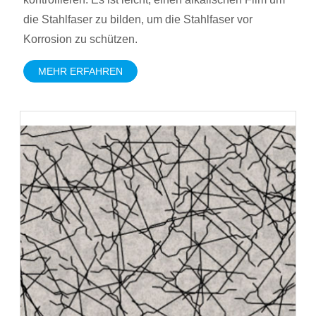
die Stahlfaser zu bilden, um die Stahlfaser vor
Korrosion zu schützen.
MEHR ERFAHREN