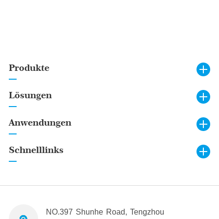
Produkte
Lösungen
Anwendungen
Schnelllinks
NO.397 Shunhe Road, Tengzhou