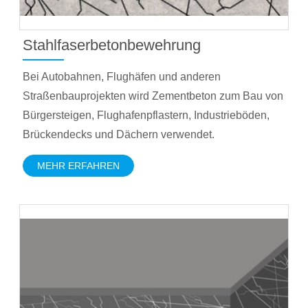
Stahlfaserbetonbewehrung
Bei Autobahnen, Flughäfen und anderen
Straßenbauprojekten wird Zementbeton zum Bau von
Bürgersteigen, Flughafenpflastern, Industrieböden,
Brückendecks und Dächern verwendet.
MEHR ERFAHREN