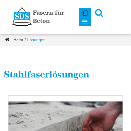
Fasern für
Beton
Heim
Lösungen
Stahlfaserlösungen