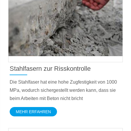
Stahlfasern zur Risskontrolle
Die Stahlfaser hat eine hohe Zugfestigkeit von 1000
MPa, wodurch sichergestellt werden kann, dass sie
beim Arbeiten mit Beton nicht bricht
MEHR ERFAHREN