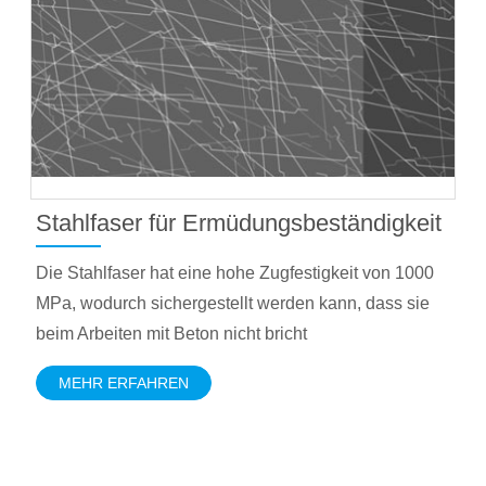
Stahlfaser für Ermüdungsbeständigkeit
Die Stahlfaser hat eine hohe Zugfestigkeit von 1000
MPa, wodurch sichergestellt werden kann, dass sie
beim Arbeiten mit Beton nicht bricht
MEHR ERFAHREN