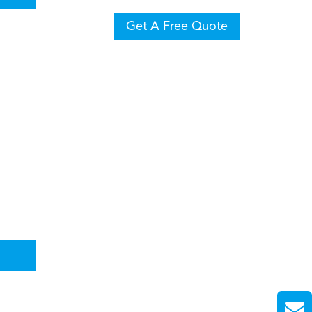
Get A Free Quote