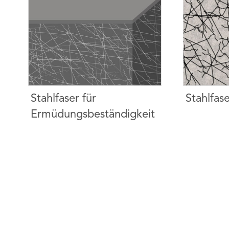
Stahlfaser für
Stahlfa
Ermüdungsbeständigkeit