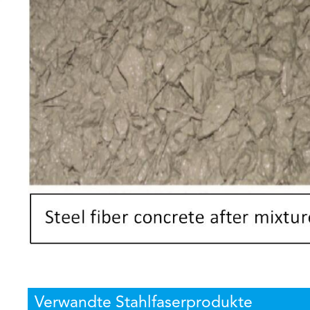
Verwandte Stahlfaserprodukte