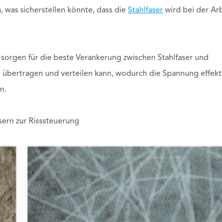
, was sicherstellen könnte, dass die
Stahlfaser
wird bei der Arb
sorgen für die beste Verankerung zwischen Stahlfaser und
v übertragen und verteilen kann, wodurch die Spannung effekt
n.