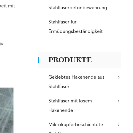
eit mit
Stahlfaserbetonbewehrung
Stahlfaser für
Ermüdungsbeständigkeit
iv
PRODUKTE
Geklebtes Hakenende aus
Stahlfaser
Stahlfaser mit losem
Hakenende
Mikrokupferbeschichtete