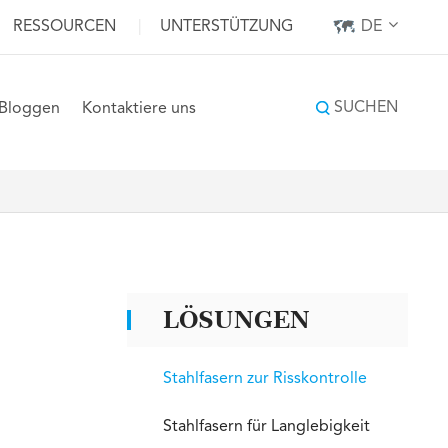
RESSOURCEN
|
UNTERSTÜTZUNG
DE
SUCHEN
Bloggen
Kontaktiere uns
LÖSUNGEN
Stahlfasern zur Risskontrolle
Stahlfasern für Langlebigkeit