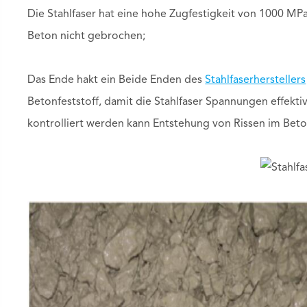
Die Stahlfaser hat eine hohe Zugfestigkeit von 1000 MPa
Beton nicht gebrochen;
Das Ende hakt ein Beide Enden des
Stahlfaserherstellers
Betonfeststoff, damit die Stahlfaser Spannungen effekti
kontrolliert werden kann Entstehung von Rissen im Beto