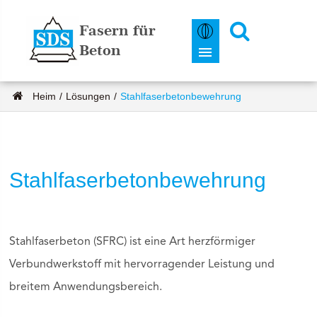
Fasern für
Beton
Heim
Lösungen
Stahlfaserbetonbewehrung
Stahlfaserbetonbewehrung
Stahlfaserbeton (SFRC) ist eine Art herzförmiger
Verbundwerkstoff mit hervorragender Leistung und
breitem Anwendungsbereich.