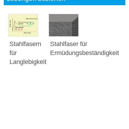
Stahlfasern
Stahlfaser für
für
Ermüdungsbeständigkeit
Langlebigkeit