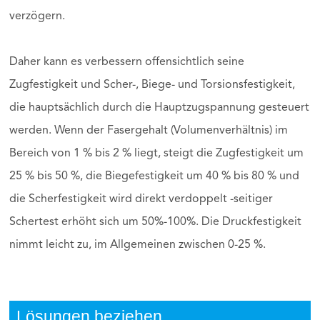
verzögern.
Daher kann es verbessern offensichtlich seine
Zugfestigkeit und Scher-, Biege- und Torsionsfestigkeit,
die hauptsächlich durch die Hauptzugspannung gesteuert
werden. Wenn der Fasergehalt (Volumenverhältnis) im
Bereich von 1 % bis 2 % liegt, steigt die Zugfestigkeit um
25 % bis 50 %, die Biegefestigkeit um 40 % bis 80 % und
die Scherfestigkeit wird direkt verdoppelt -seitiger
Schertest erhöht sich um 50%-100%. Die Druckfestigkeit
nimmt leicht zu, im Allgemeinen zwischen 0-25 %.
Lösungen beziehen