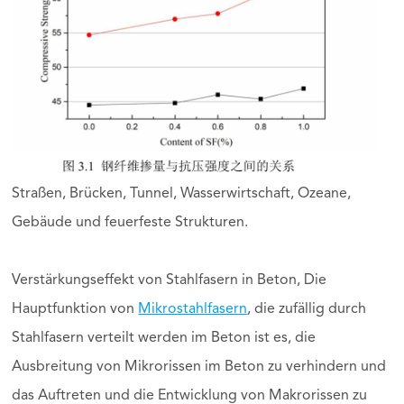
Straßen, Brücken, Tunnel, Wasserwirtschaft, Ozeane,
Gebäude und feuerfeste Strukturen.
Verstärkungseffekt von Stahlfasern in Beton, Die
Hauptfunktion von
Mikrostahlfasern
, die zufällig durch
Stahlfasern verteilt werden im Beton ist es, die
Ausbreitung von Mikrorissen im Beton zu verhindern und
das Auftreten und die Entwicklung von Makrorissen zu