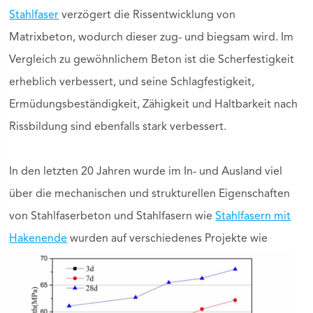
Stahlfaser
verzögert die Rissentwicklung von
Matrixbeton, wodurch dieser zug- und biegsam wird. Im
Vergleich zu gewöhnlichem Beton ist die Scherfestigkeit
erheblich verbessert, und seine Schlagfestigkeit,
Ermüdungsbeständigkeit, Zähigkeit und Haltbarkeit nach
Rissbildung sind ebenfalls stark verbessert.
In den letzten 20 Jahren wurde im In- und Ausland viel
über die mechanischen und strukturellen Eigenschaften
von Stahlfaserbeton und Stahlfasern wie
Stahlfasern mit
Hakenende
wurden auf verschiedene
s Projekte wie