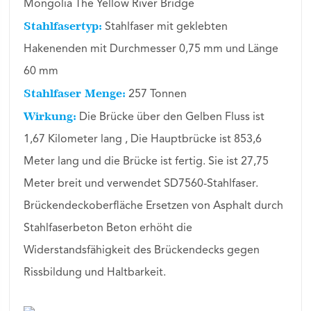
Mongolia The Yellow River Bridge
Stahlfasertyp:
Stahlfaser mit geklebten
Hakenenden mit Durchmesser 0,75 mm und Länge
60 mm
Stahlfaser Menge:
257 Tonnen
Wirkung:
Die Brücke über den Gelben Fluss ist
1,67 Kilometer lang , Die Hauptbrücke ist 853,6
Meter lang und die Brücke ist fertig. Sie ist 27,75
Meter breit und verwendet SD7560-Stahlfaser.
Brückendeckoberfläche Ersetzen von Asphalt durch
Stahlfaserbeton Beton erhöht die
Widerstandsfähigkeit des Brückendecks gegen
Rissbildung und Haltbarkeit.