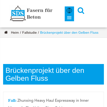
Fasern für
Beton
Heim
Fallstudie
Brückenprojekt über den Gelben Fluss
Brückenprojekt über den
Gelben Fluss
Fall:
Zhunxing Heavy Haul Expressway in Inner