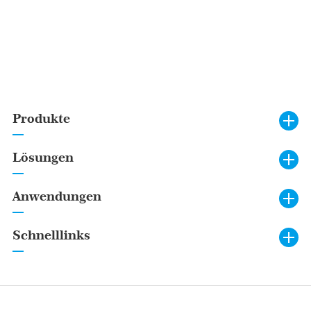
Produkte
Lösungen
Anwendungen
Schnelllinks