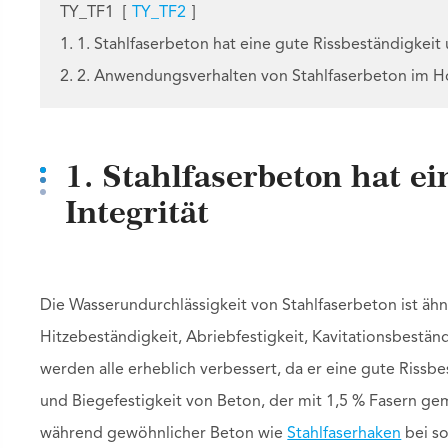
TY_TF1
[
TY_TF2
]
1. 1. Stahlfaserbeton hat eine gute Rissbeständigkeit 
2. 2. Anwendungsverhalten von Stahlfaserbeton im 
1. Stahlfaserbeton hat ei
Integrität
Die Wasserundurchlässigkeit von Stahlfaserbeton ist ähn
Hitzebeständigkeit, Abriebfestigkeit, Kavitationsbestä
werden alle erheblich verbessert, da er eine gute Rissbe
und Biegefestigkeit von Beton, der mit 1,5 % Fasern gem
während gewöhnlicher Beton wie
Stahlfaserhaken
bei so