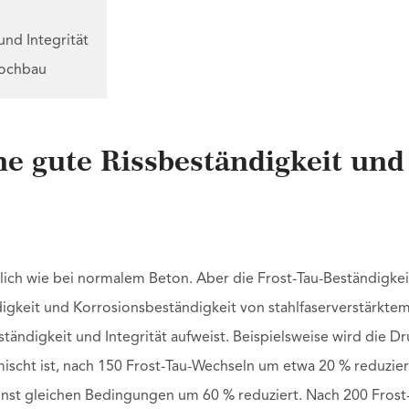
und Integrität
Hochbau
ne gute Rissbeständigkeit und
lich wie bei normalem Beton. Aber die Frost-Tau-Beständigkei
ndigkeit und Korrosionsbeständigkeit von stahlfaserverstärkte
ständigkeit und Integrität aufweist. Beispielsweise wird die Dr
ischt ist, nach 150 Frost-Tau-Wechseln um etwa 20 % reduzier
nst gleichen Bedingungen um 60 % reduziert. Nach 200 Frost