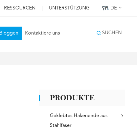
RESSOURCEN
|
UNTERSTÜTZUNG
DE
SUCHEN
Bloggen
Kontaktiere uns
PRODUKTE
Geklebtes Hakenende aus
Stahlfaser